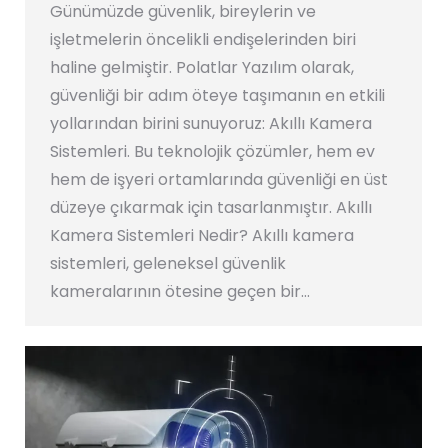
Günümüzde güvenlik, bireylerin ve
işletmelerin öncelikli endişelerinden biri
haline gelmiştir. Polatlar Yazılım olarak,
güvenliği bir adım öteye taşımanın en etkili
yollarından birini sunuyoruz: Akıllı Kamera
Sistemleri. Bu teknolojik çözümler, hem ev
hem de işyeri ortamlarında güvenliği en üst
düzeye çıkarmak için tasarlanmıştır. Akıllı
Kamera Sistemleri Nedir? Akıllı kamera
sistemleri, geleneksel güvenlik
kameralarının ötesine geçen bir…