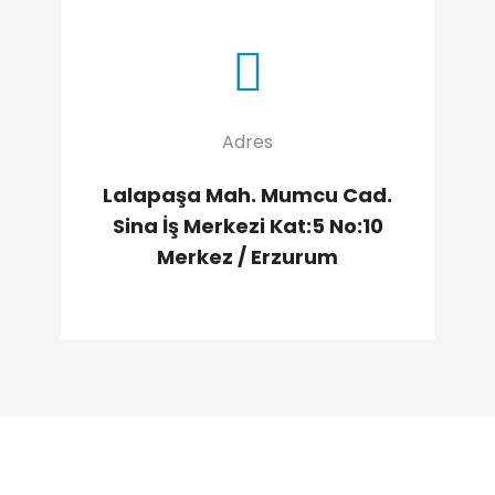
Adres
Lalapaşa Mah. Mumcu Cad.
Sina İş Merkezi Kat:5 No:10
Merkez / Erzurum