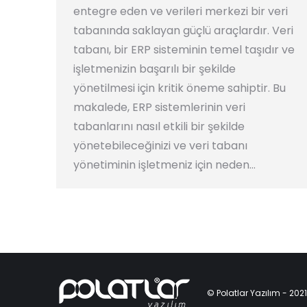
entegre eden ve verileri merkezi bir veri
tabanında saklayan güçlü araçlardır. Veri
tabanı, bir ERP sisteminin temel taşıdır ve
işletmenizin başarılı bir şekilde
yönetilmesi için kritik öneme sahiptir. Bu
makalede, ERP sistemlerinin veri
tabanlarını nasıl etkili bir şekilde
yönetebileceğinizi ve veri tabanı
yönetiminin işletmeniz için neden…
© Polatlar Yazılım - 2021